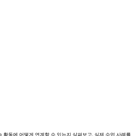
습 활동에 어떻게 연계할 수 있는지 살펴보고, 실제 수업 사례를