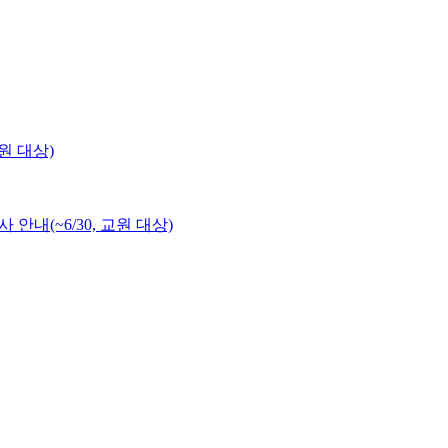
원 대상)
내(~6/30, 교원 대상)