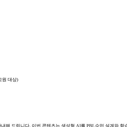
교원 대상)
내해 드립니다. 이번 콘텐츠는 생성형 AI를 PBL수업 설계와 학