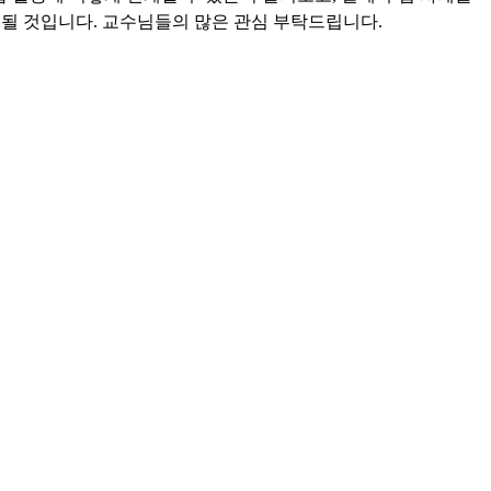
 될 것입니다. 교수님들의 많은 관심 부탁드립니다.