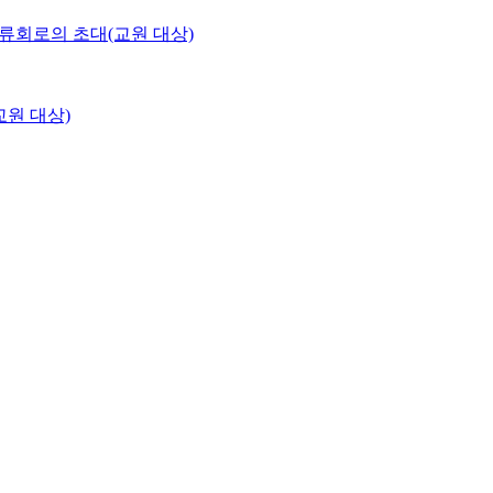
류회로의 초대(교원 대상)
교원 대상)