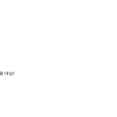
원 대상)