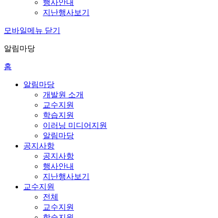
행사안내
지난행사보기
모바일메뉴 닫기
알림마당
홈
알림마당
개발원 소개
교수지원
학습지원
이러닝 미디어지원
알림마당
공지사항
공지사항
행사안내
지난행사보기
교수지원
전체
교수지원
학습지원