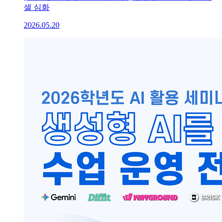
셀 심화
2026.05.20