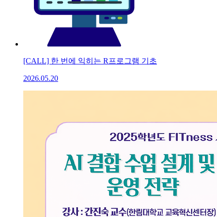
[CALL] 한 번에 익히는 R프로그램 기초
2026.05.20