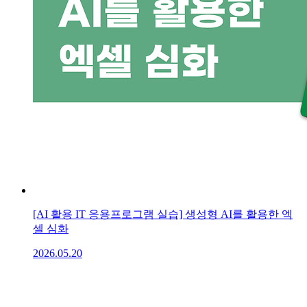
[AI 활용 IT 응용프로그램 실습] 생성형 AI를 활용한 엑
셀 심화
2026.05.20