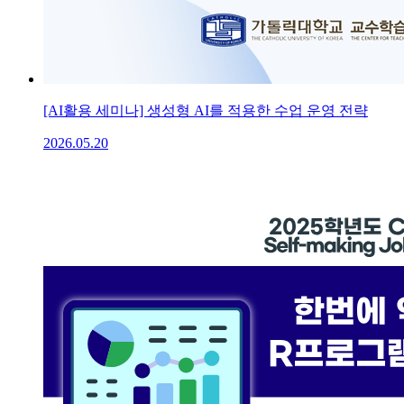
[AI활용 세미나] 생성형 AI를 적용한 수업 운영 전략
2026.05.20