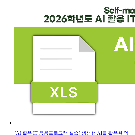
[AI 활용 IT 응용프로그램 실습] 생성형 AI를 활용한 엑