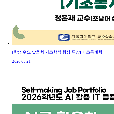
[학생 수요 맞춤형 기초학력 향상 특강] 기초통계학
2026.05.21