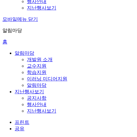
행사안내
지난행사보기
모바일메뉴 닫기
알림마당
홈
알림마당
개발원 소개
교수지원
학습지원
이러닝 미디어지원
알림마당
지난행사보기
공지사항
행사안내
지난행사보기
프린트
공유