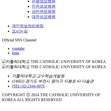
은평성모병원
인천성모병원
성빈센트병원
대전성모병원
개인정보처리방침
오시는길
Official SNS Channel
youtube
insta
가톨릭대학교 교수학습개발원
(14662) 경기도 부천시 원미구 지봉로 43 다솔관
(TEL) 02-2164-4076
COPYRIGHT ⓒ 2024 THE CATHOLIC UNIVERSITY OF
KOREA ALL RIGHTS RESERVED