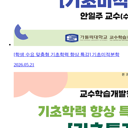
[학생 수요 맞춤형 기초학력 향상 특강] 기초미적분학
2026.05.21