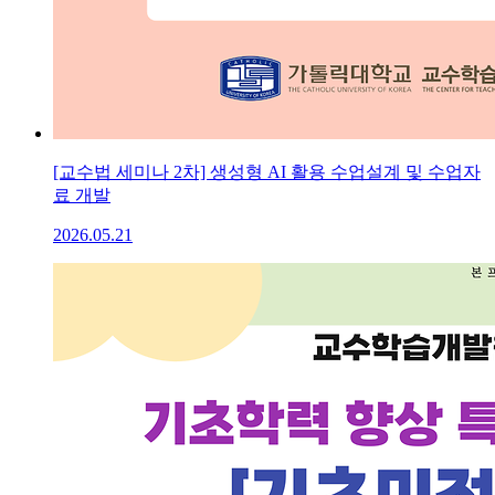
[교수법 세미나 2차] 생성형 AI 활용 수업설계 및 수업자
료 개발
2026.05.21